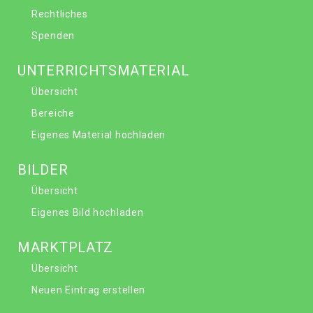
Rechtliches
Spenden
UNTERRICHTSMATERIAL
Übersicht
Bereiche
Eigenes Material hochladen
BILDER
Übersicht
Eigenes Bild hochladen
MARKTPLATZ
Übersicht
Neuen Eintrag erstellen