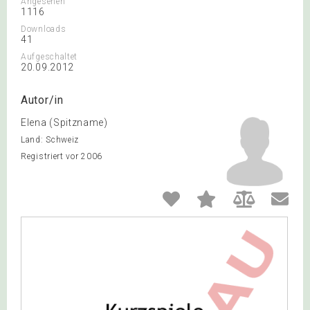
Angesehen
1116
Downloads
41
Aufgeschaltet
20.09.2012
Autor/in
Elena (Spitzname)
Land: Schweiz
Registriert vor 2006