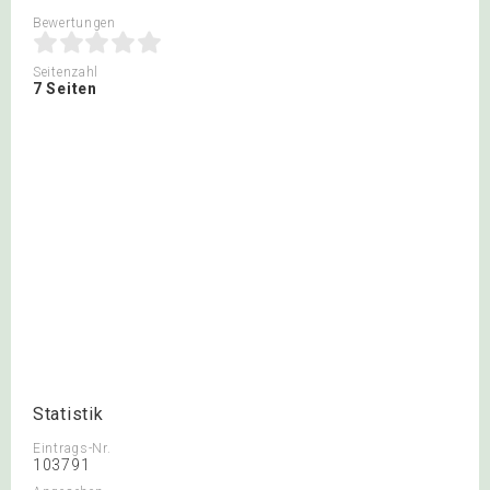
Bewertungen
Seitenzahl
7 Seiten
Statistik
Eintrags-Nr.
103791