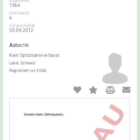
Angesehen
1064
Downloads
6
Aufgeschaltet
20.09.2012
Autor/in
Kein Spitzname erfasst
Land: Schweiz
Registriert vor 2006