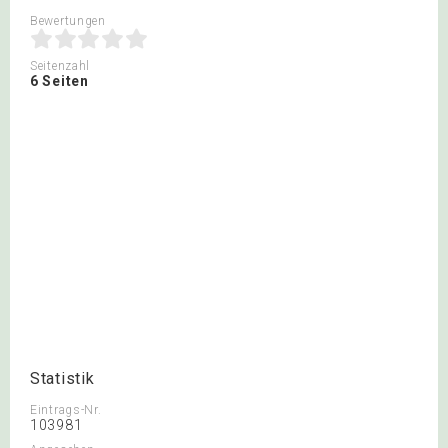
Bewertungen
Seitenzahl
6 Seiten
Statistik
Eintrags-Nr.
103981