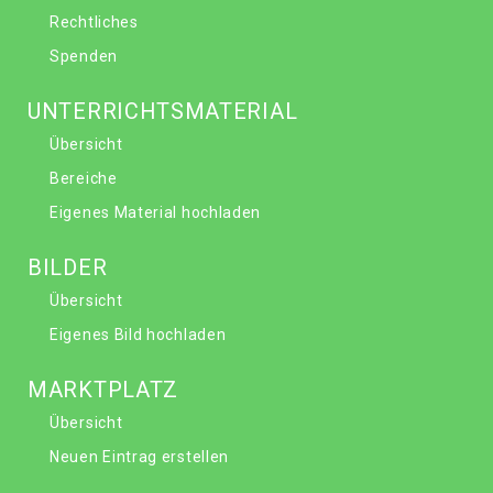
Rechtliches
Spenden
UNTERRICHTSMATERIAL
Übersicht
Bereiche
Eigenes Material hochladen
BILDER
Übersicht
Eigenes Bild hochladen
MARKTPLATZ
Übersicht
Neuen Eintrag erstellen