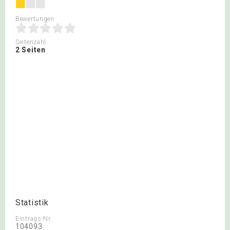
Bewertungen
Seitenzahl
2 Seiten
Statistik
Eintrags-Nr.
104093