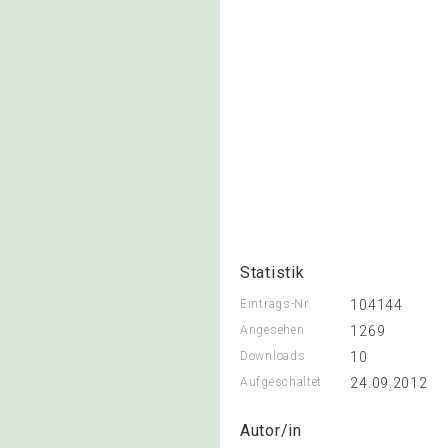
Statistik
Eintrags-Nr.
104144
Angesehen
1269
Downloads
10
Aufgeschaltet
24.09.2012
Autor/in