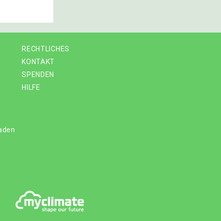
RECHTLICHES
KONTAKT
SPENDEN
HILFE
laden