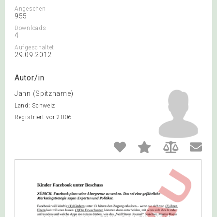
Angesehen
955
Downloads
4
Aufgeschaltet
29.09.2012
Autor/in
Jann (Spitzname)
Land: Schweiz
Registriert vor 2006