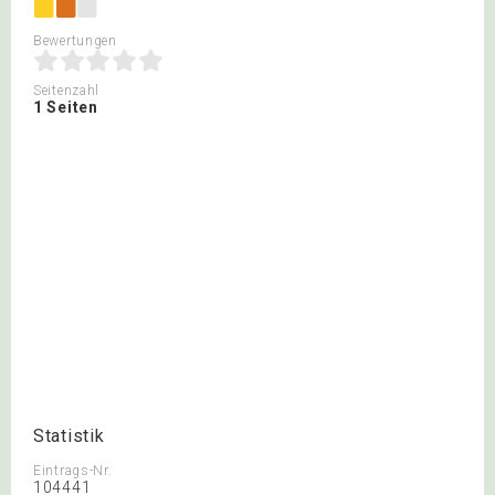
Bewertungen
Seitenzahl
1 Seiten
Statistik
Eintrags-Nr.
104441