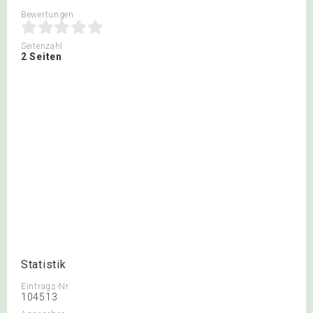
Bewertungen
Seitenzahl
2 Seiten
Statistik
Eintrags-Nr.
104513