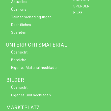
Aktuelles
SPENDEN
Über uns
HILFE
Teilnahmebedingungen
Rechtliches
Spenden
UNTERRICHTSMATERIAL
Übersicht
Bereiche
Eigenes Material hochladen
BILDER
Übersicht
Eigenes Bild hochladen
MARKTPLATZ