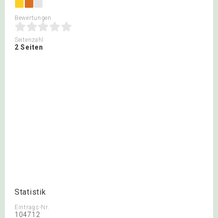
Bewertungen
Seitenzahl
2 Seiten
Statistik
Eintrags-Nr.
104712