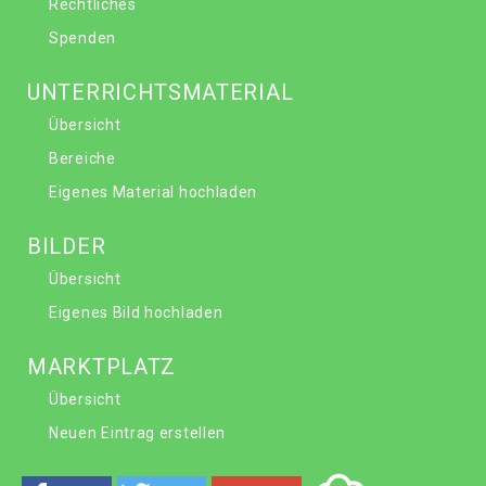
Rechtliches
Spenden
UNTERRICHTSMATERIAL
Übersicht
Bereiche
Eigenes Material hochladen
BILDER
Übersicht
Eigenes Bild hochladen
MARKTPLATZ
Übersicht
Neuen Eintrag erstellen