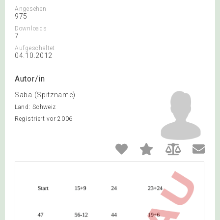
Angesehen
975
Downloads
7
Aufgeschaltet
04.10.2012
Autor/in
Saba (Spitzname)
Land: Schweiz
Registriert vor 2006