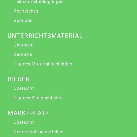
Teilnahmebedingungen
Rechtliches
Spenden
UNTERRICHTSMATERIAL
Übersicht
Bereiche
Eigenes Material hochladen
BILDER
Übersicht
Eigenes Bild hochladen
MARKTPLATZ
Übersicht
Neuen Eintrag erstellen