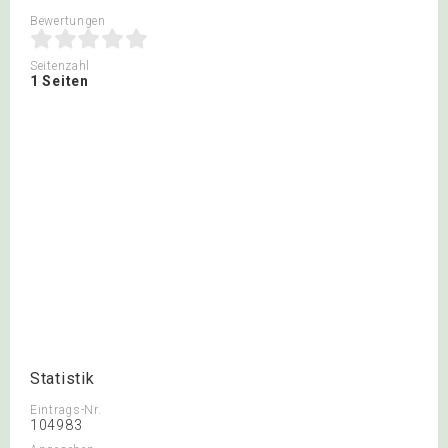
Bewertungen
Seitenzahl
1 Seiten
Statistik
Eintrags-Nr.
104983