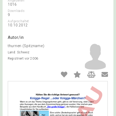
Angesehen
1016
Downloads
9
Aufgeschaltet
10.10.2012
Autor/in
thurnen (Spitzname)
Land: Schweiz
Registriert vor 2006