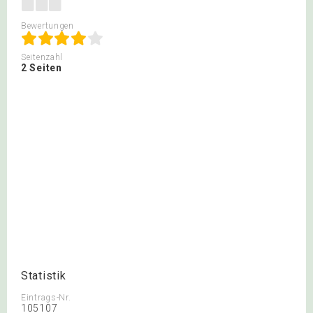
Bewertungen
Seitenzahl
2 Seiten
Statistik
Eintrags-Nr.
105107