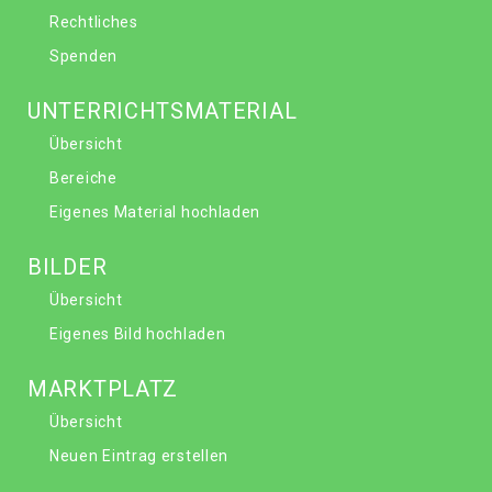
Rechtliches
Spenden
UNTERRICHTSMATERIAL
Übersicht
Bereiche
Eigenes Material hochladen
BILDER
Übersicht
Eigenes Bild hochladen
MARKTPLATZ
Übersicht
Neuen Eintrag erstellen