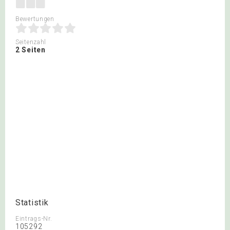
Bewertungen
Seitenzahl
2 Seiten
Statistik
Eintrags-Nr.
105292