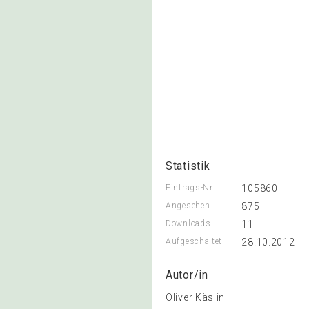
Statistik
Eintrags-Nr.
105860
Angesehen
875
Downloads
11
Aufgeschaltet
28.10.2012
Autor/in
Oliver Käslin