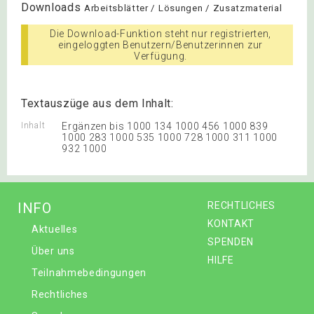
Downloads
Arbeitsblätter / Lösungen / Zusatzmaterial
Die Download-Funktion steht nur registrierten,
eingeloggten Benutzern/Benutzerinnen zur
Verfügung.
Textauszüge aus dem Inhalt:
Inhalt
Ergänzen bis 1000 134 1000 456 1000 839
1000 283 1000 535 1000 728 1000 311 1000
932 1000
INFO
RECHTLICHES
KONTAKT
Aktuelles
SPENDEN
Über uns
HILFE
Teilnahmebedingungen
Rechtliches