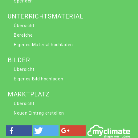
Spenden
UNTERRICHTSMATERIAL
Übersicht
Bereiche
Eigenes Material hochladen
BILDER
Übersicht
Eigenes Bild hochladen
MARKTPLATZ
Übersicht
Neuen Eintrag erstellen