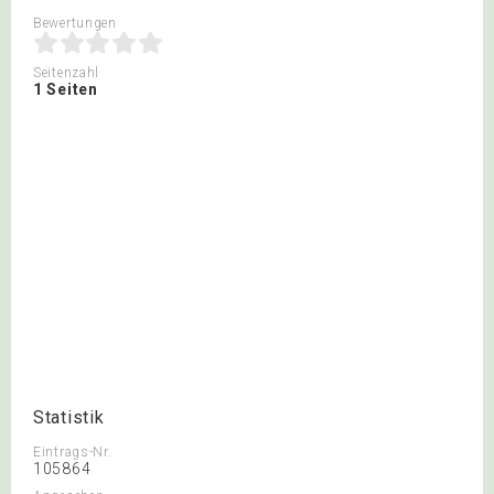
Bewertungen
Seitenzahl
1 Seiten
Statistik
Eintrags-Nr.
105864