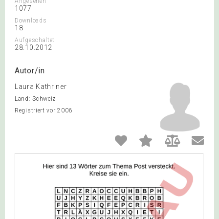
Angesehen
1077
Downloads
18
Aufgeschaltet
28.10.2012
Autor/in
Laura Kathriner
Land: Schweiz
Registriert vor 2006