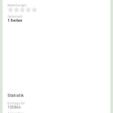
Bewertungen
Seitenzahl
1 Seiten
Statistik
Eintrags-Nr.
105866