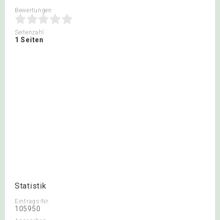
Bewertungen
Seitenzahl
1 Seiten
Statistik
Eintrags-Nr.
105950