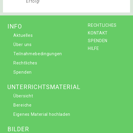
Erfolg!
INFO
RECHTLICHES
KONTAKT
Aktuelles
SPENDEN
Über uns
HILFE
Teilnahmebedingungen
Rechtliches
Spenden
UNTERRICHTSMATERIAL
Übersicht
Bereiche
Eigenes Material hochladen
BILDER