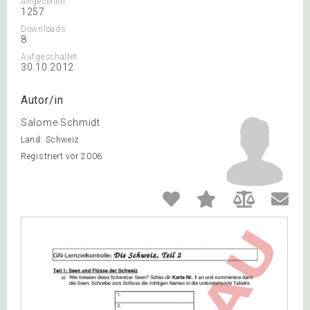
Angesehen
1257
Downloads
8
Aufgeschaltet
30.10.2012
Autor/in
Salome Schmidt
Land: Schweiz
Registriert vor 2006