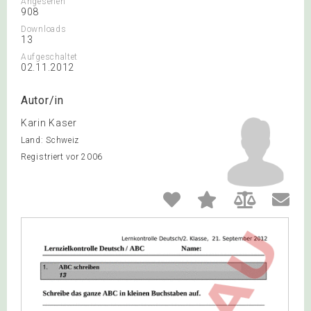
Angesehen
908
Downloads
13
Aufgeschaltet
02.11.2012
Autor/in
Karin Kaser
Land: Schweiz
Registriert vor 2006