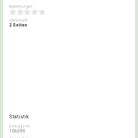
Bewertungen
Seitenzahl
2 Seiten
Statistik
Eintrags-Nr.
106090