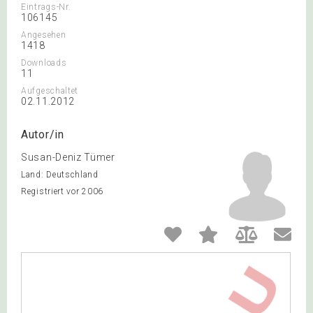
Eintrags-Nr.
106145
Angesehen
1418
Downloads
11
Aufgeschaltet
02.11.2012
Autor/in
Susan-Deniz Tümer
Land: Deutschland
Registriert vor 2006