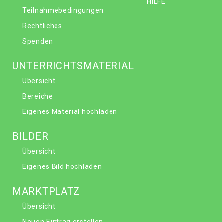
HILFE
Teilnahmebedingungen
Rechtliches
Spenden
UNTERRICHTSMATERIAL
Übersicht
Bereiche
Eigenes Material hochladen
BILDER
Übersicht
Eigenes Bild hochladen
MARKTPLATZ
Übersicht
Neuen Eintrag erstellen