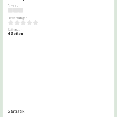
Niveau
Bewertungen
Seitenzahl
4 Seiten
Statistik