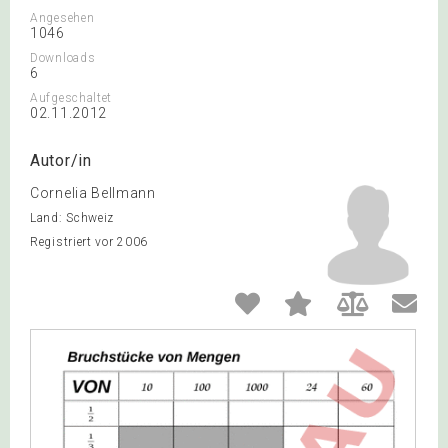
Angesehen
1046
Downloads
6
Aufgeschaltet
02.11.2012
Autor/in
Cornelia Bellmann
Land: Schweiz
Registriert vor 2006