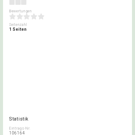
Bewertungen
Seitenzahl
1 Seiten
Statistik
Eintrags-Nr.
106164