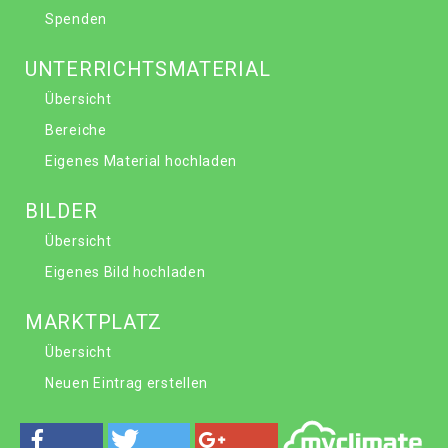
Spenden
UNTERRICHTSMATERIAL
Übersicht
Bereiche
Eigenes Material hochladen
BILDER
Übersicht
Eigenes Bild hochladen
MARKTPLATZ
Übersicht
Neuen Eintrag erstellen