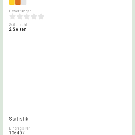
Bewertungen
Seitenzahl
2 Seiten
Statistik
Eintrags-Nr.
106407