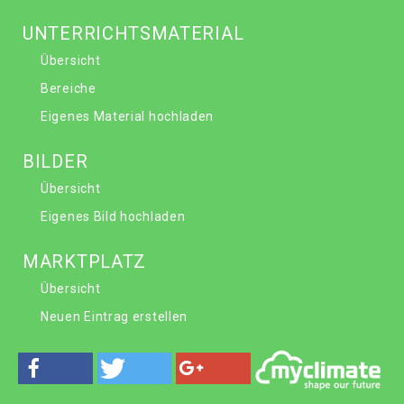
UNTERRICHTSMATERIAL
Übersicht
Bereiche
Eigenes Material hochladen
BILDER
Übersicht
Eigenes Bild hochladen
MARKTPLATZ
Übersicht
Neuen Eintrag erstellen