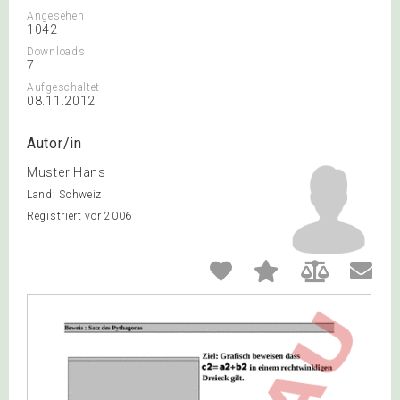
Angesehen
1042
Downloads
7
Aufgeschaltet
08.11.2012
Autor/in
Muster Hans
Land: Schweiz
Registriert vor 2006