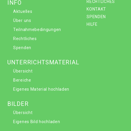
INFO
RECHTLICHES
KONTAKT
Aktuelles
SPENDEN
Über uns
HILFE
Teilnahmebedingungen
Rechtliches
Spenden
UNTERRICHTSMATERIAL
Übersicht
Bereiche
Eigenes Material hochladen
BILDER
Übersicht
Eigenes Bild hochladen