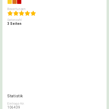
Bewertungen
Seitenzahl
3 Seiten
Statistik
Eintrags-Nr.
106439