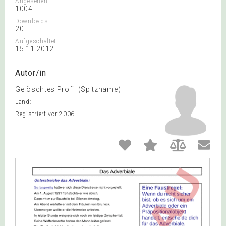
Angesehen
1004
Downloads
20
Aufgeschaltet
15.11.2012
Autor/in
Gelöschtes Profil (Spitzname)
Land:
Registriert vor 2006