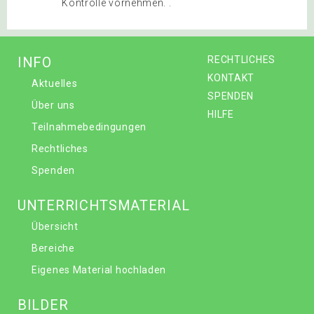
Kontrolle vornehmen. .
INFO
RECHTLICHES
KONTAKT
Aktuelles
SPENDEN
Über uns
HILFE
Teilnahmebedingungen
Rechtliches
Spenden
UNTERRICHTSMATERIAL
Übersicht
Bereiche
Eigenes Material hochladen
BILDER