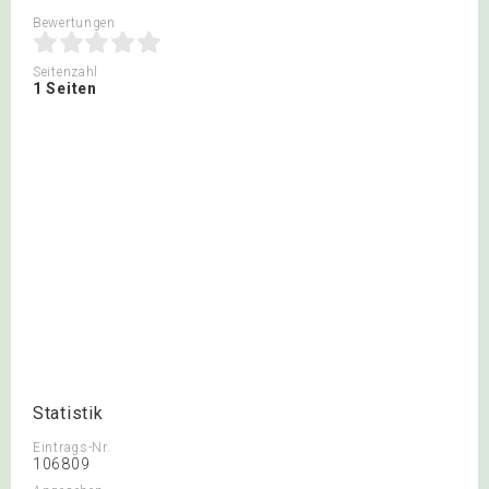
Bewertungen
Seitenzahl
1 Seiten
Statistik
Eintrags-Nr.
106809