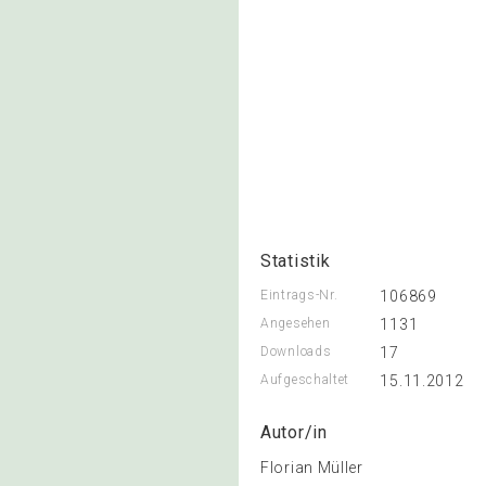
Statistik
Eintrags-Nr.
106869
Angesehen
1131
Downloads
17
Aufgeschaltet
15.11.2012
Autor/in
Florian Müller