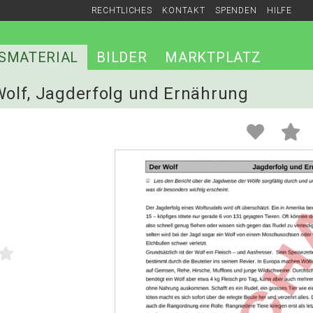
RECHTLICHES
KONTAKT
SPENDEN
HILFE
SMATERIAL
BILDER
MARKTPLATZ
 Wolf, Jagderfolg und Ernährung