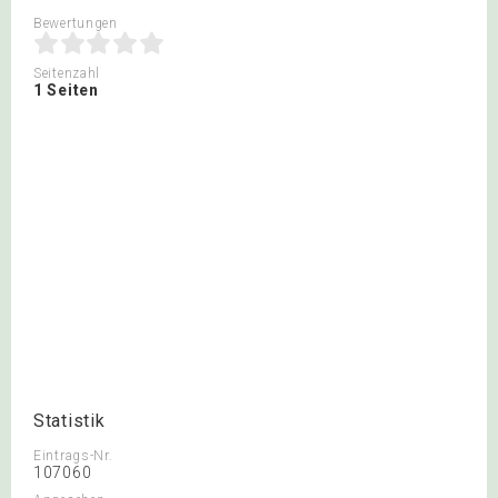
Bewertungen
Seitenzahl
1 Seiten
Statistik
Eintrags-Nr.
107060