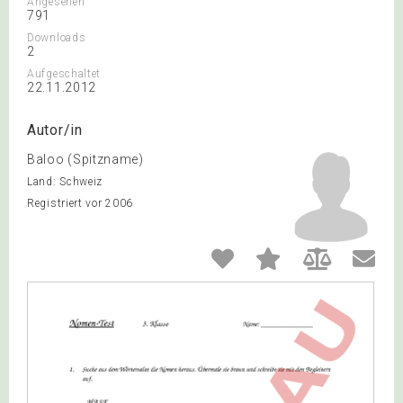
Angesehen
791
Downloads
2
Aufgeschaltet
22.11.2012
Autor/in
Baloo (Spitzname)
Land: Schweiz
Registriert vor 2006