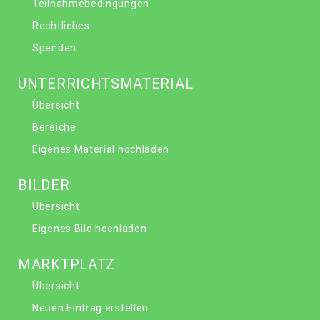
Teilnahmebedingungen
Rechtliches
Spenden
UNTERRICHTSMATERIAL
Übersicht
Bereiche
Eigenes Material hochladen
BILDER
Übersicht
Eigenes Bild hochladen
MARKTPLATZ
Übersicht
Neuen Eintrag erstellen