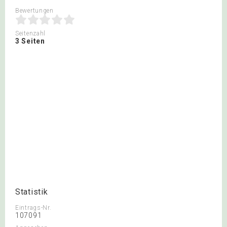
Bewertungen
Seitenzahl
3 Seiten
Statistik
Eintrags-Nr.
107091