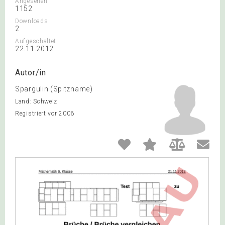
Angesehen
1152
Downloads
2
Aufgeschaltet
22.11.2012
Autor/in
Spargulin (Spitzname)
Land: Schweiz
Registriert vor 2006