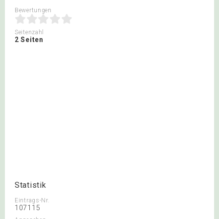
Bewertungen
Seitenzahl
2 Seiten
Statistik
Eintrags-Nr.
107115