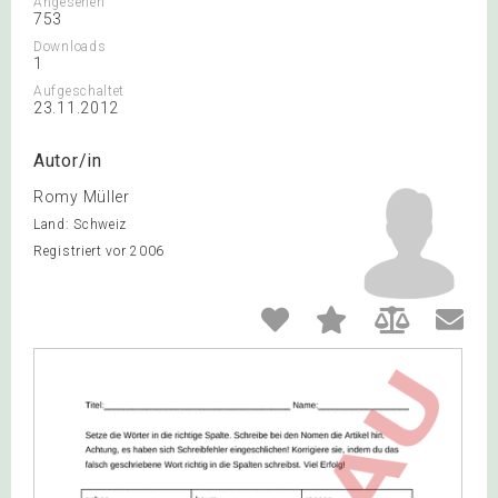
Angesehen
753
Downloads
1
Aufgeschaltet
23.11.2012
Autor/in
Romy Müller
Land: Schweiz
Registriert vor 2006