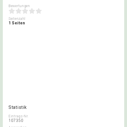
Bewertungen
Seitenzahl
1 Seiten
Statistik
Eintrags-Nr.
107350