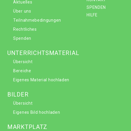
Aktuelles
SPENDEN
Über uns
HILFE
Teilnahmebedingungen
Rechtliches
Spenden
UNTERRICHTSMATERIAL
Übersicht
Bereiche
Eigenes Material hochladen
BILDER
Übersicht
Eigenes Bild hochladen
MARKTPLATZ