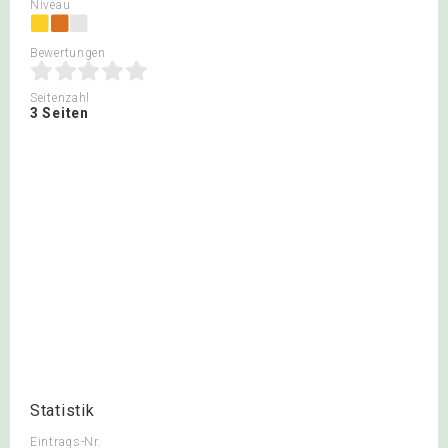
Niveau
Bewertungen
Seitenzahl
3 Seiten
Statistik
Eintrags-Nr.