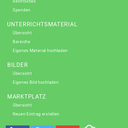
Rechtliches
Spenden
UNTERRICHTSMATERIAL
Übersicht
Bereiche
Eigenes Material hochladen
BILDER
Übersicht
Eigenes Bild hochladen
MARKTPLATZ
Übersicht
Neuen Eintrag erstellen