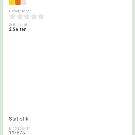
Bewertungen
Seitenzahl
2 Seiten
Statistik
Eintrags-Nr.
107678