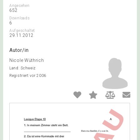
Angesehen
652
Downloads
6
Aufgeschaltet
29.11.2012
Autor/in
Nicole Wüthrich
Land: Schweiz
Registriert vor 2006