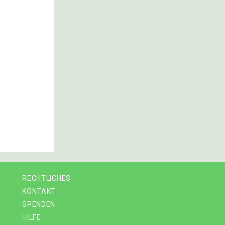
RECHTLICHES
KONTAKT
SPENDEN
HILFE