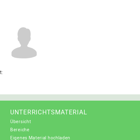
t:
UNTERRICHTSMATERIAL
Übersicht
Bereiche
Eigenes Material hochladen