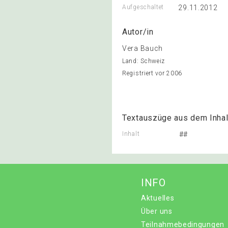
Aufgeschaltet
29.11.2012
Autor/in
Vera Bauch
Land: Schweiz
Registriert vor 2006
Textauszüge aus dem Inhal
Inhalt
##
INFO
Aktuelles
Über uns
Teilnahmebedingungen