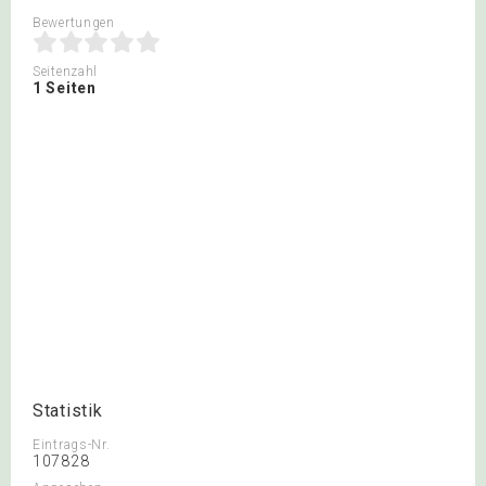
Bewertungen
Seitenzahl
1 Seiten
Statistik
Eintrags-Nr.
107828