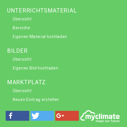
UNTERRICHTSMATERIAL
Übersicht
Bereiche
Eigenes Material hochladen
BILDER
Übersicht
Eigenes Bild hochladen
MARKTPLATZ
Übersicht
Neuen Eintrag erstellen