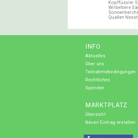
Kopffüssler S
Wirbeltiere Sä
Sonnentierch
Quallen Nesst
INFO
Aktuelles
Über uns
Teilnahmebedingungen
Rechtliches
Spenden
MARKTPLATZ
Übersicht
Neuen Eintrag erstellen