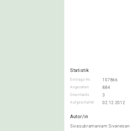
Statistik
Eintrags-Nr.
107866
Angesehen
884
Downloads
3
Aufgeschaltet
02.12.2012
Autor/in
Sivasubramaniam Sivanesan