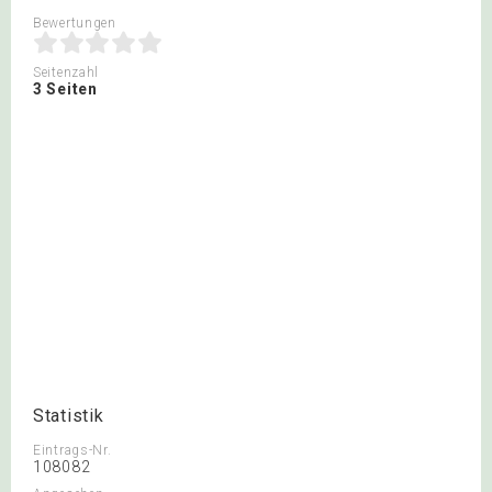
Bewertungen
Seitenzahl
3 Seiten
Statistik
Eintrags-Nr.
108082