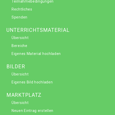
Teilnahmebedingungen
Rechtliches
Spenden
UNTERRICHTSMATERIAL
Übersicht
Bereiche
Eigenes Material hochladen
BILDER
Übersicht
Eigenes Bild hochladen
MARKTPLATZ
Übersicht
Neuen Eintrag erstellen