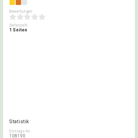
Bewertungen
Seitenzahl
1 Seiten
Statistik
Eintrags-Nr.
108190