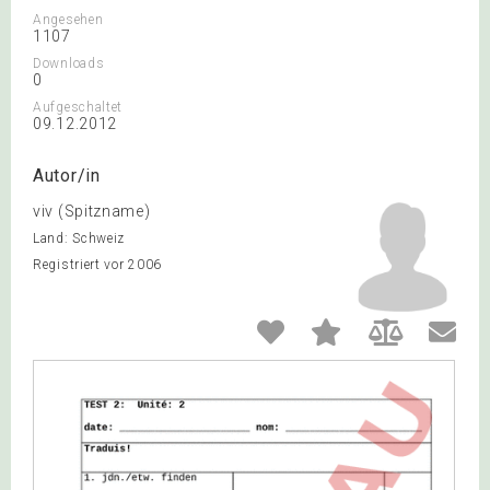
Angesehen
1107
Downloads
0
Aufgeschaltet
09.12.2012
Autor/in
viv (Spitzname)
Land: Schweiz
Registriert vor 2006