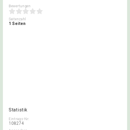
Bewertungen
Seitenzahl
1 Seiten
Statistik
Eintrags-Nr.
108274