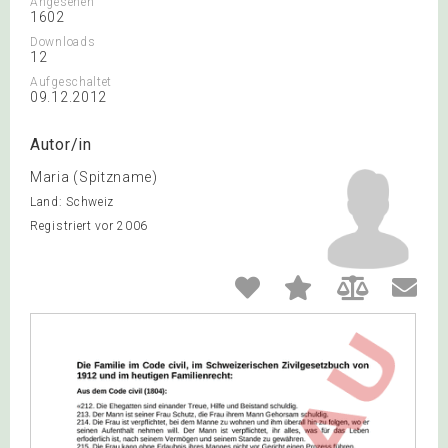
Angesehen
1602
Downloads
12
Aufgeschaltet
09.12.2012
Autor/in
Maria (Spitzname)
Land: Schweiz
Registriert vor 2006