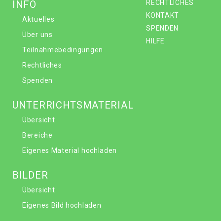
INFO
RECHTLICHES
KONTAKT
Aktuelles
SPENDEN
Über uns
HILFE
Teilnahmebedingungen
Rechtliches
Spenden
UNTERRICHTSMATERIAL
Übersicht
Bereiche
Eigenes Material hochladen
BILDER
Übersicht
Eigenes Bild hochladen