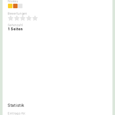
Niveau
Bewertungen
Seitenzahl
1 Seiten
Statistik
Eintrags-Nr.