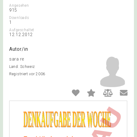
Angesehen
915
Downloads
1
Aufgeschaltet
12.12.2012
Autor/in
sara re
Land: Schweiz
Registriert vor 2006