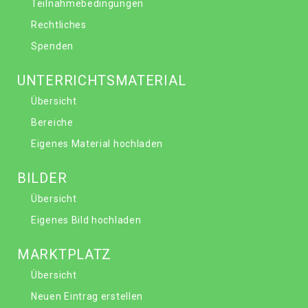
Teilnahmebedingungen
Rechtliches
Spenden
UNTERRICHTSMATERIAL
Übersicht
Bereiche
Eigenes Material hochladen
BILDER
Übersicht
Eigenes Bild hochladen
MARKTPLATZ
Übersicht
Neuen Eintrag erstellen