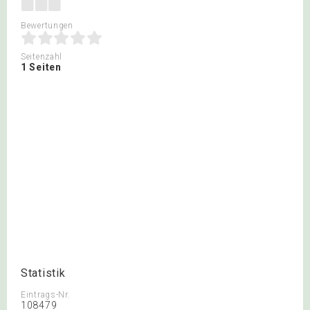
Bewertungen
Seitenzahl
1 Seiten
Statistik
Eintrags-Nr.
108479