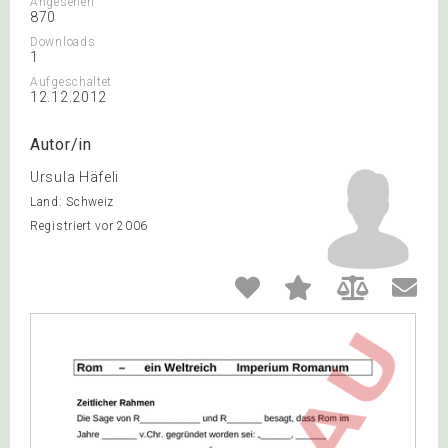
Angesehen
870
Downloads
1
Aufgeschaltet
12.12.2012
Autor/in
Ursula Häfeli
Land: Schweiz
Registriert vor 2006