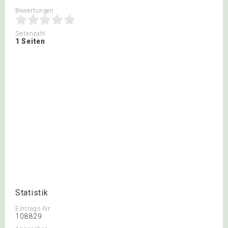
Bewertungen
Seitenzahl
1 Seiten
Statistik
Eintrags-Nr.
108829