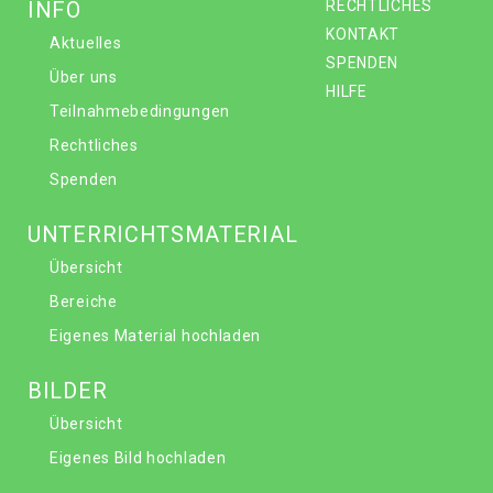
INFO
RECHTLICHES
KONTAKT
Aktuelles
SPENDEN
Über uns
HILFE
Teilnahmebedingungen
Rechtliches
Spenden
UNTERRICHTSMATERIAL
Übersicht
Bereiche
Eigenes Material hochladen
BILDER
Übersicht
Eigenes Bild hochladen