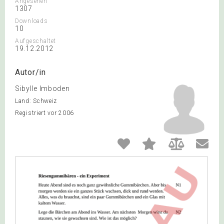
Angesehen
1307
Downloads
10
Aufgeschaltet
19.12.2012
Autor/in
Sibylle Imboden
Land: Schweiz
Registriert vor 2006