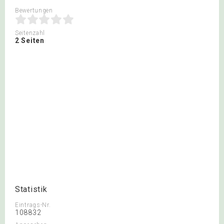
Bewertungen
Seitenzahl
2 Seiten
Statistik
Eintrags-Nr.
108832