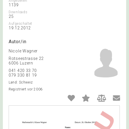
Angesehen
1139
Downloads
25
Aufgeschaltet
19.12.2012
Autor/in
Nicole Wagner
Rotseestrasse 22
6006 Luzern
041 420 33 70
079 330 81 19
Land: Schweiz
Registriert vor 2006