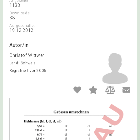
Angesehen
1133
Downloads
38
Aufgeschaltet
19.12.2012
Autor/in
Christof Wittwer
Land: Schweiz
Registriert vor 2006