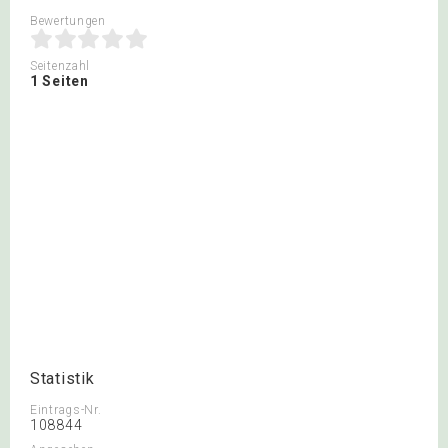
Bewertungen
Seitenzahl
1 Seiten
Statistik
Eintrags-Nr.
108844