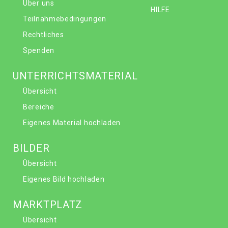
Über uns
HILFE
Teilnahmebedingungen
Rechtliches
Spenden
UNTERRICHTSMATERIAL
Übersicht
Bereiche
Eigenes Material hochladen
BILDER
Übersicht
Eigenes Bild hochladen
MARKTPLATZ
Übersicht