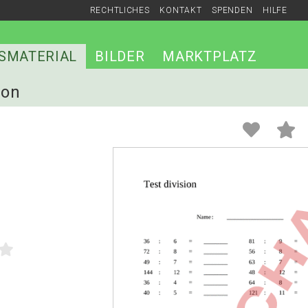
RECHTLICHES
KONTAKT
SPENDEN
HILFE
SMATERIAL
BILDER
MARKTPLATZ
ion