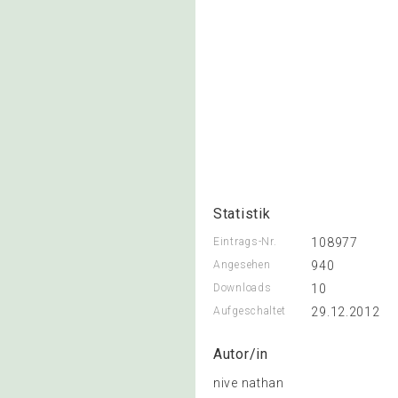
Statistik
Eintrags-Nr.
108977
Angesehen
940
Downloads
10
Aufgeschaltet
29.12.2012
Autor/in
nive nathan