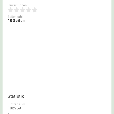
Bewertungen
Seitenzahl
10 Seiten
Statistik
Eintrags-Nr.
108989