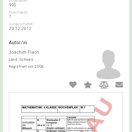
Angesehen
995
Downloads
7
Aufgeschaltet
29.12.2012
Autor/in
Joachim Flach
Land: Schweiz
Registriert vor 2006