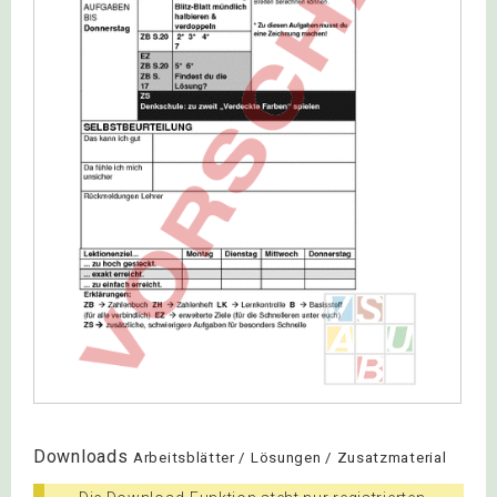
Downloads
Arbeitsblätter / Lösungen / Zusatzmaterial