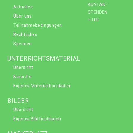
KONTAKT
Aktuelles
SPENDEN
Über uns
HILFE
Teilnahmebedingungen
Rechtliches
Spenden
UNTERRICHTSMATERIAL
Übersicht
Bereiche
Eigenes Material hochladen
BILDER
Übersicht
Eigenes Bild hochladen