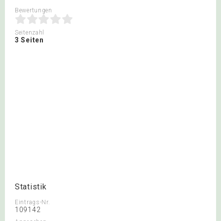
Bewertungen
Seitenzahl
3 Seiten
Statistik
Eintrags-Nr.
109142