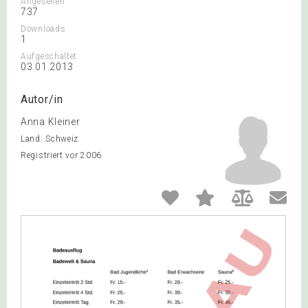
Angesehen
737
Downloads
1
Aufgeschaltet
03.01.2013
Autor/in
Anna Kleiner
Land: Schweiz
Registriert vor 2006