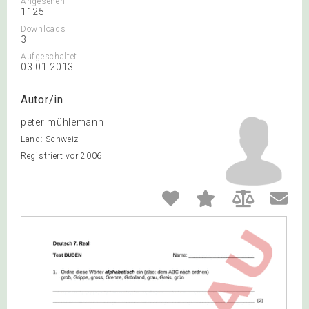
Angesehen
1125
Downloads
3
Aufgeschaltet
03.01.2013
Autor/in
peter mühlemann
Land: Schweiz
Registriert vor 2006