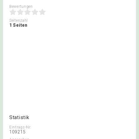
Bewertungen
Seitenzahl
1 Seiten
Statistik
Eintrags-Nr.
109215