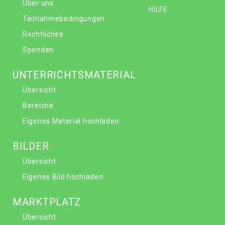
Über uns
HILFE
Teilnahmebedingungen
Rechtliches
Spenden
UNTERRICHTSMATERIAL
Übersicht
Bereiche
Eigenes Material hochladen
BILDER
Übersicht
Eigenes Bild hochladen
MARKTPLATZ
Übersicht