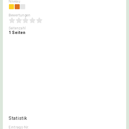
Niveau
Bewertungen
Seitenzahl
1 Seiten
Statistik
Eintrags-Nr.