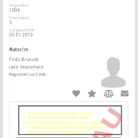
Angesehen
1004
Downloads
3
Aufgeschaltet
05.01.2013
Autor/in
Frido Brunold
Land: Deutschland
Registriert vor 2006