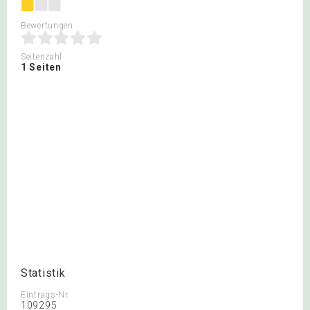
Bewertungen
Seitenzahl
1 Seiten
Statistik
Eintrags-Nr.
109295