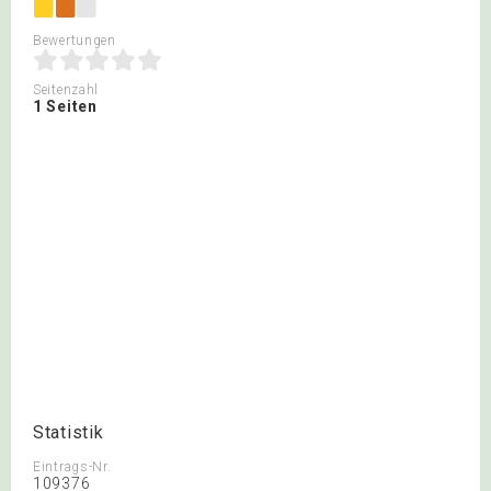
Bewertungen
Seitenzahl
1 Seiten
Statistik
Eintrags-Nr.
109376