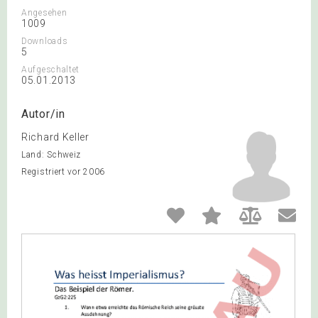
Angesehen
1009
Downloads
5
Aufgeschaltet
05.01.2013
Autor/in
Richard Keller
Land: Schweiz
Registriert vor 2006