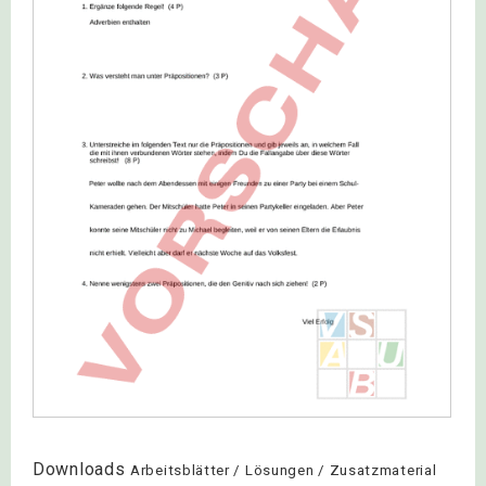
Downloads
Arbeitsblätter / Lösungen / Zusatzmaterial