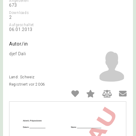
Angesehen
673
Downloads
2
Aufgeschaltet
06.01.2013
Autor/in
djef Dali
Land: Schweiz
Registriert vor 2006