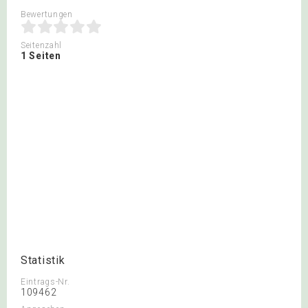
Bewertungen
Seitenzahl
1 Seiten
Statistik
Eintrags-Nr.
109462