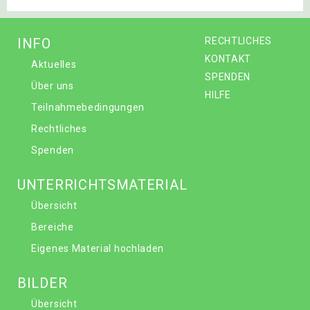
INFO
RECHTLICHES
KONTAKT
Aktuelles
SPENDEN
Über uns
HILFE
Teilnahmebedingungen
Rechtliches
Spenden
UNTERRICHTSMATERIAL
Übersicht
Bereiche
Eigenes Material hochladen
BILDER
Übersicht