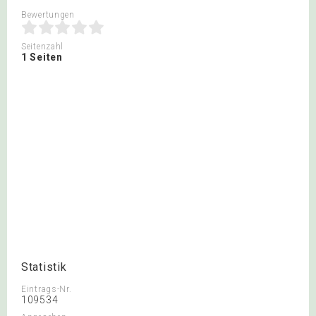
Bewertungen
Seitenzahl
1 Seiten
Statistik
Eintrags-Nr.
109534