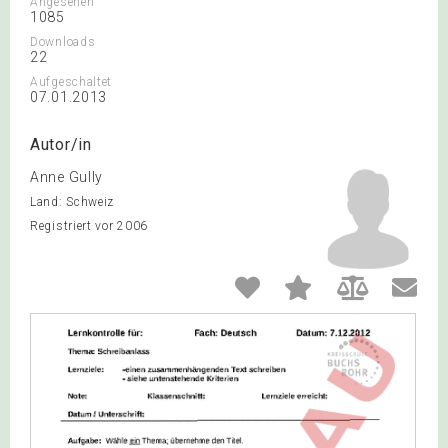
Angesehen
1085
Downloads
22
Aufgeschaltet
07.01.2013
Autor/in
Anne Gully
Land: Schweiz
Registriert vor 2006