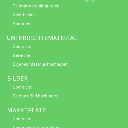
HILFE
Teilnahmebedingungen
Rechtliches
Spenden
UNTERRICHTSMATERIAL
Übersicht
Bereiche
Eigenes Material hochladen
BILDER
Übersicht
Eigenes Bild hochladen
MARKTPLATZ
Übersicht
Neuen Eintrag erstellen