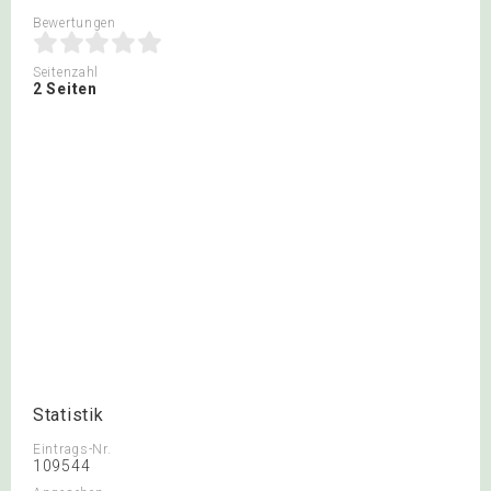
Bewertungen
Seitenzahl
2 Seiten
Statistik
Eintrags-Nr.
109544