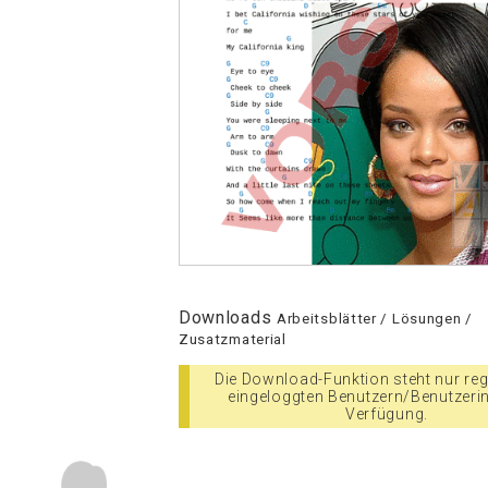
Downloads
Arbeitsblätter / Lösungen /
Zusatzmaterial
Die Download-Funktion steht nur regi
eingeloggten Benutzern/Benutzeri
Verfügung.